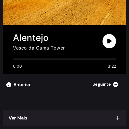
Alentejo
Vasco da Gama Tower
0:00
3:22
Seguinte
Anterior
Ver Mais