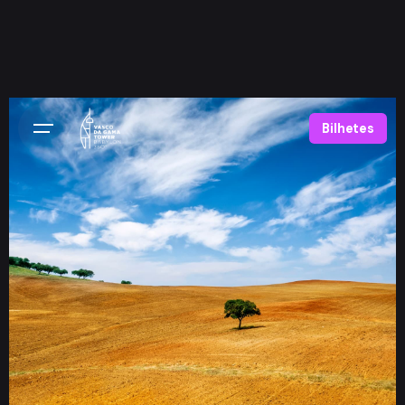
Bilhetes