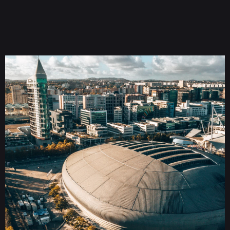
Bilhetes