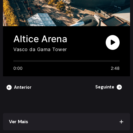
Altice Arena
Vasco da Gama Tower
0:00
2:48
Seguinte
Anterior
Ver Mais