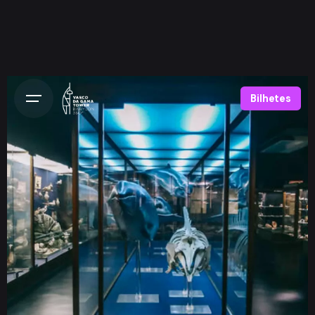
Bilhetes