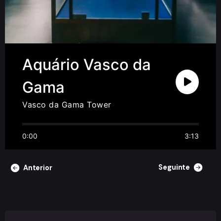
Aquário Vasco da
Gama
Vasco da Gama Tower
0:00
3:13
Seguinte
Anterior