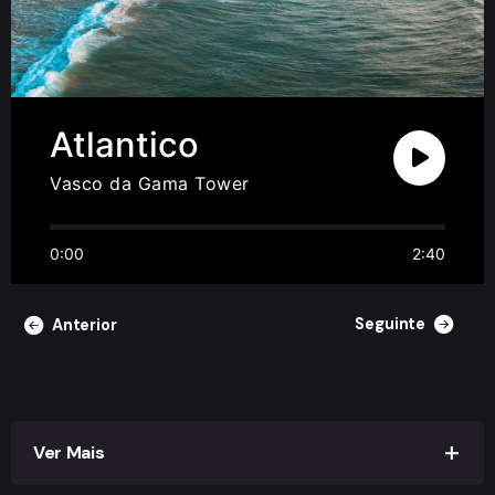
Atlantico
Vasco da Gama Tower
0:00
2:40
Seguinte
Anterior
Ver Mais