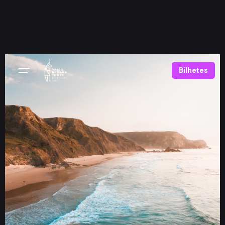
Bilhetes