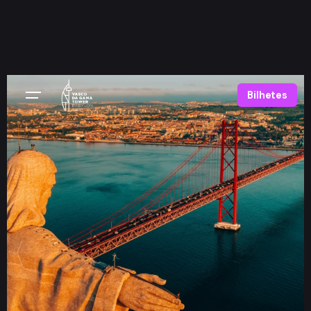
Bilhetes