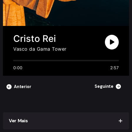
Cristo Rei
Vasco da Gama Tower
0:00
2:57
Seguinte
Anterior
Ver Mais