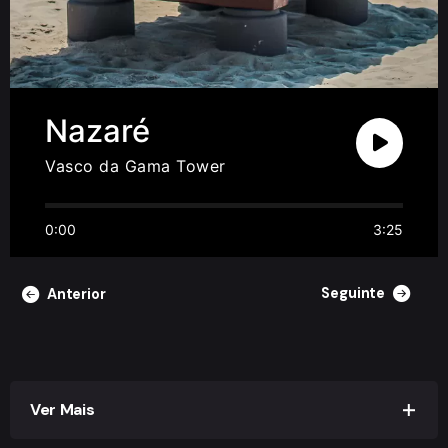
Nazaré
Vasco da Gama Tower
0:00
3:25
Seguinte
Anterior
Ver Mais