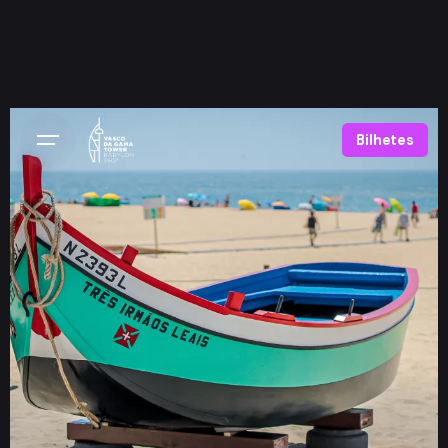
Bilhetes