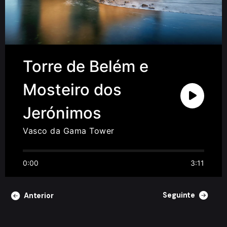
Torre de Belém e
Mosteiro dos
Jerónimos
Vasco da Gama Tower
0:00
3:11
Seguinte
Anterior