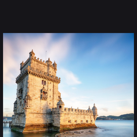
Bilhetes