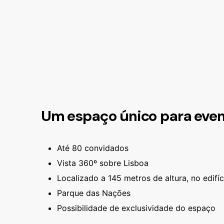
Um espaço único para even
Até 80 convidados
Vista 360º sobre Lisboa
Localizado a 145 metros de altura,
no edifí
Parque das Nações
Possibilidade de exclusividade do espaço