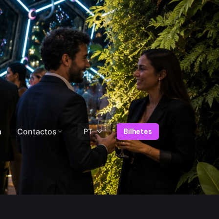
a
Contactos
Bilhetes