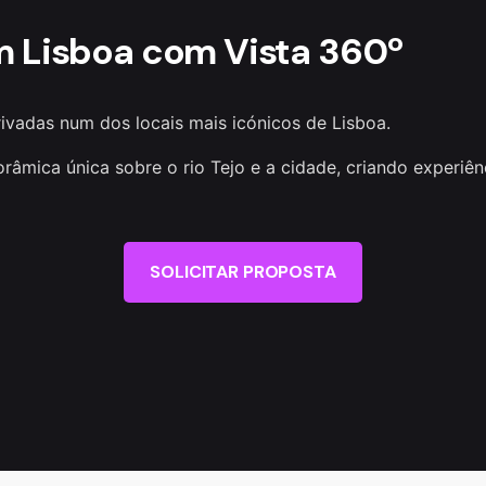
m Lisboa com Vista 360º
ivadas num dos locais mais icónicos de Lisboa.
mica única sobre o rio Tejo e a cidade, criando experiên
SOLICITAR PROPOSTA