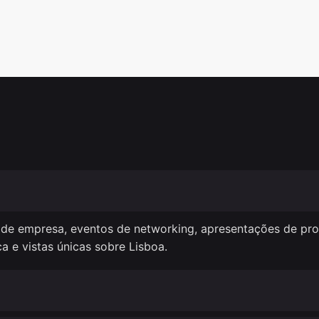
os de empresa, eventos de networking, apresentações de p
a e vistas únicas sobre Lisboa.