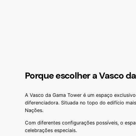
Porque escolher a Vasco d
A Vasco da Gama Tower é um espaço exclusivo p
diferenciadora. Situada no topo do edifício mai
Nações.
Com diferentes configurações possíveis, o espaç
celebrações especiais.