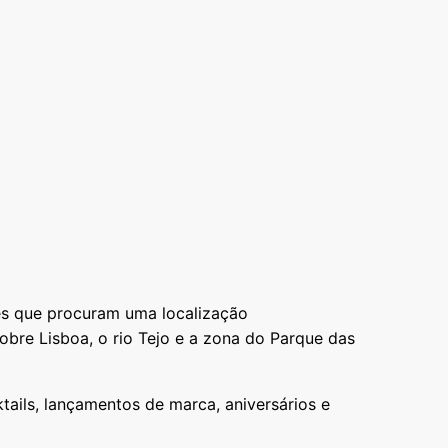
es que procuram uma localização
obre Lisboa, o rio Tejo e a zona do Parque das
tails, lançamentos de marca, aniversários e