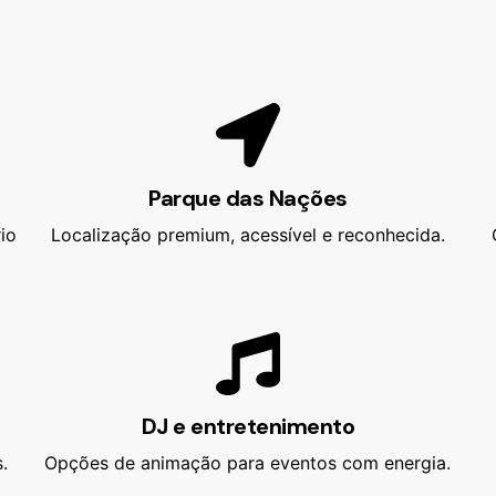
Parque das Nações
io
Localização premium, acessível e reconhecida.
DJ e entretenimento
.
Opções de animação para eventos com energia.