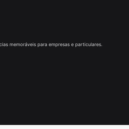
cias memoráveis para empresas e particulares.