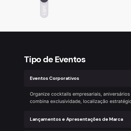
Light
Tipo de Eventos
Eventos Corporativos
Organize cocktails empresariais, aniversári
combina exclusividade, localização estratégic
Lançamentos e Apresentações de Marca