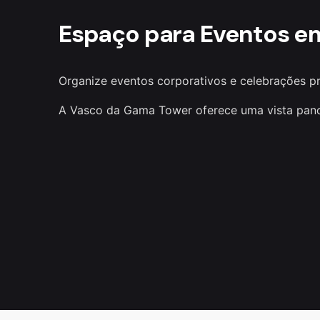
Espaço para Eventos e
Organize eventos corporativos e celebrações pr
A Vasco da Gama Tower oferece uma vista panorâ