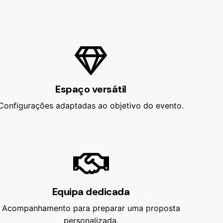
Espaço versátil
Configurações adaptadas ao objetivo do evento.
Equipa dedicada
Acompanhamento para preparar uma proposta
—
personalizada.