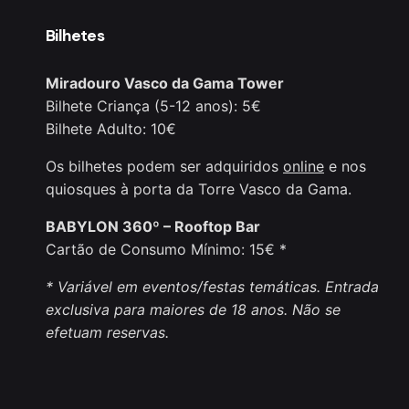
Bilhetes
Miradouro Vasco da Gama Tower
Bilhete Criança (5-12 anos): 5€
Bilhete Adulto: 10€
Os bilhetes podem ser adquiridos
online
e nos
quiosques à porta da Torre Vasco da Gama.
BABYLON 360º – Rooftop Bar
Cartão de Consumo Mínimo: 15€ *
* Variável em eventos/festas temáticas. Entrada
exclusiva para maiores de 18 anos. Não se
efetuam reservas.