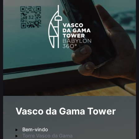
Vasco da Gama Tower
Bem-vindo
Torre Vasco da Gama