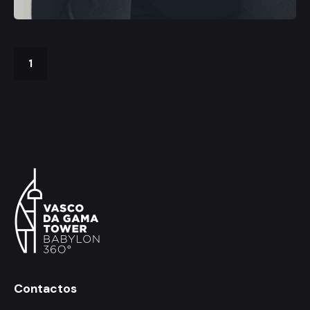
1
Contactos