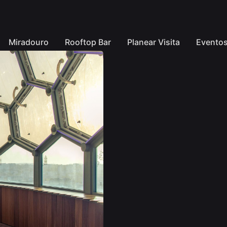
Miradouro
Rooftop Bar
Planear Visita
Evento