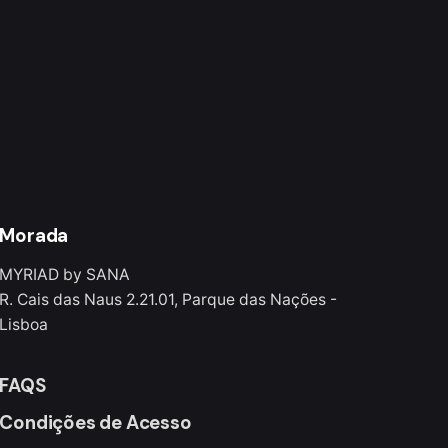
Morada
MYRIAD by SANA
R. Cais das Naus 2.21.01, Parque das Nações -
Lisboa
FAQS
Condições de Acesso