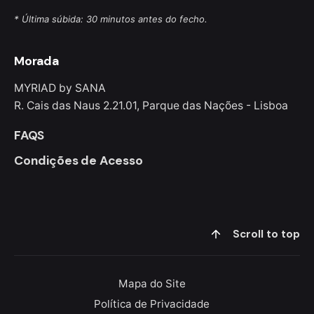
* Última súbida: 30 minutos antes do fecho.
Morada
MYRIAD by SANA
R. Cais das Naus 2.21.01, Parque das Nações - Lisboa
FAQS
Condições de Acesso
Scroll to top
Mapa do Site
Política de Privacidade