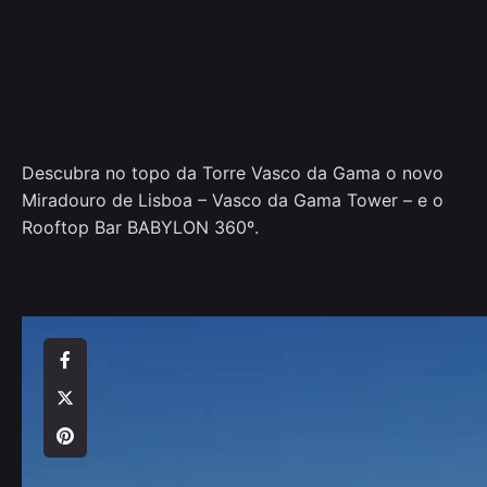
Descubra no topo da Torre Vasco da Gama o novo
Miradouro de Lisboa – Vasco da Gama Tower – e o
Rooftop Bar BABYLON 360º.