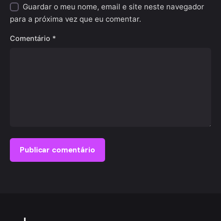
Guardar o meu nome, email e site neste navegador
para a próxima vez que eu comentar.
Comentário
*