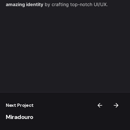
amazing identity
by crafting top-notch UI/UX.
Next Project
Miradouro