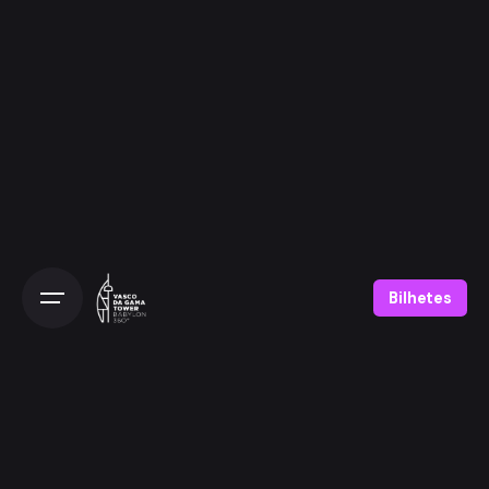
Bilhetes