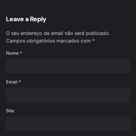
Leave a Reply
O seu endereço de email não será publicado.
Campos obrigatórios marcados com
*
Nome
*
Email
*
Site