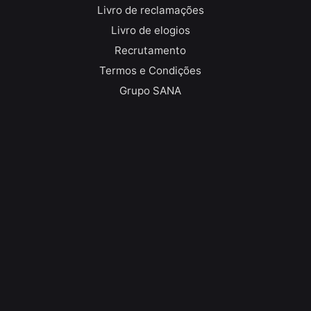
Livro de reclamações
Livro de elogios
Recrutamento
Termos e Condições
Grupo SANA