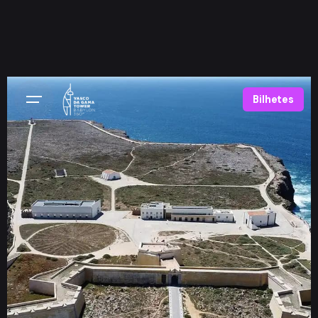
Bilhetes