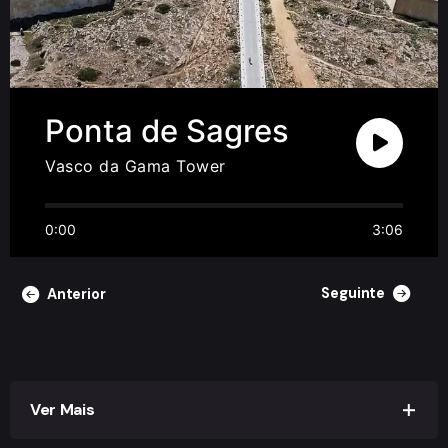
Ponta de Sagres
Vasco da Gama Tower
0:00
3:06
Seguinte
Anterior
Ver Mais